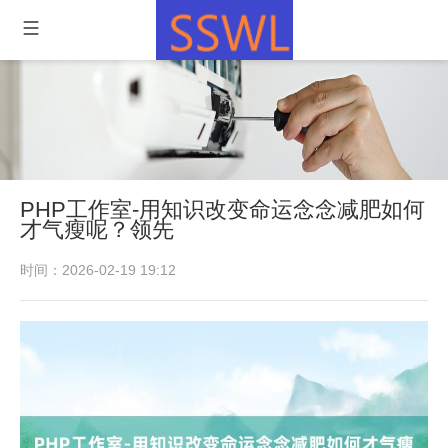
PHP工作室-用知识改变命运念念减肥如何
才气瘦呢？领先
时间：2026-02-19 19:12