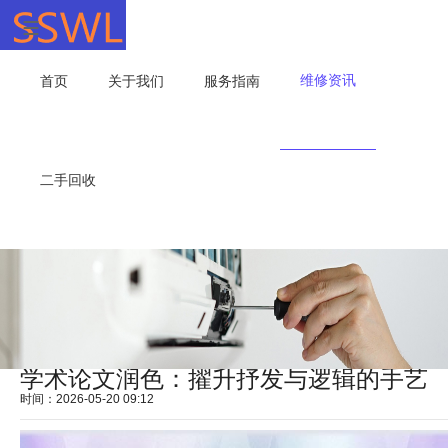
维修资讯
首页
关于我们
服务指南
二手回收
学术论文润色：擢升抒发与逻辑的手艺
时间：2026-05-20 09:12