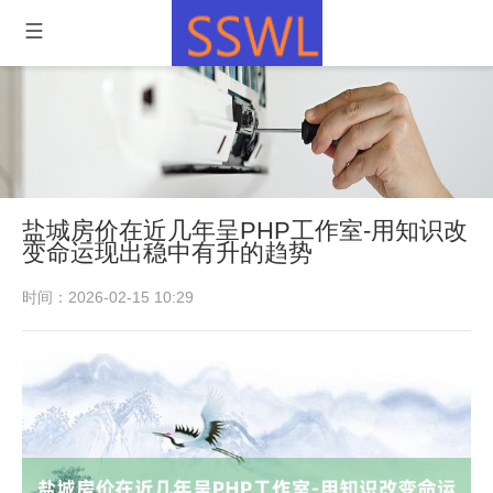
盐城房价在近几年呈PHP工作室-用知识改
变命运现出稳中有升的趋势
时间：2026-02-15 10:29