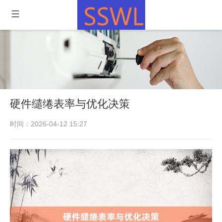
硬件缱绻表率与优化决策
时间：2026-04-12 15:27