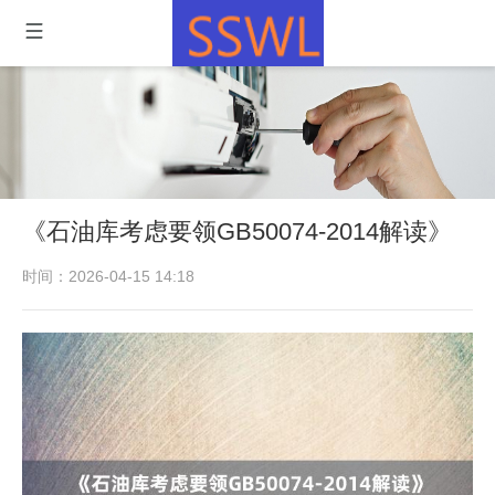
《石油库考虑要领GB50074-2014解读》
时间：2026-04-15 14:18